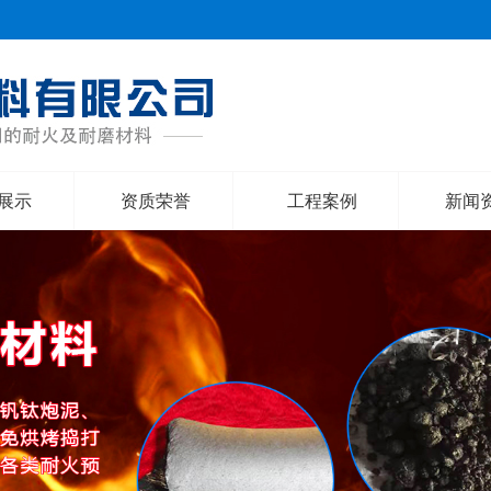
展示
资质荣誉
工程案例
新闻