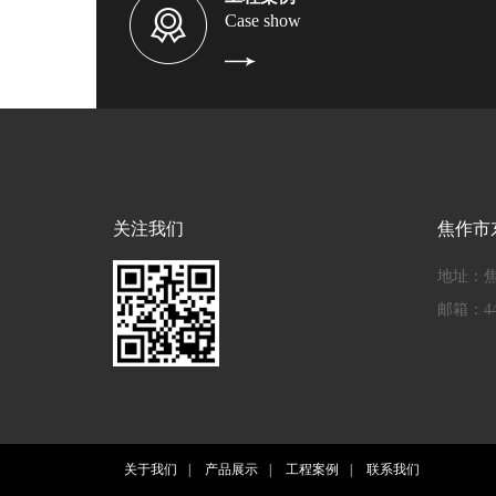
Case show
关注我们
焦作市
地址：
邮箱：448
关于我们
|
产品展示
|
工程案例
|
联系我们