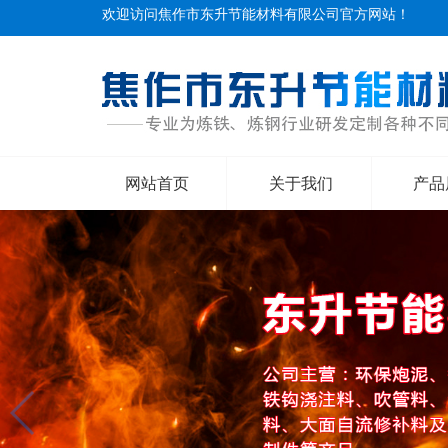
欢迎访问焦作市东升节能材料有限公司官方网站！
网站首页
关于我们
产品