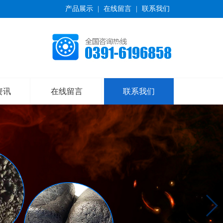
产品展示
|
在线留言
|
联系我们
资讯
在线留言
联系我们