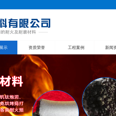
展示
资质荣誉
工程案例
新闻