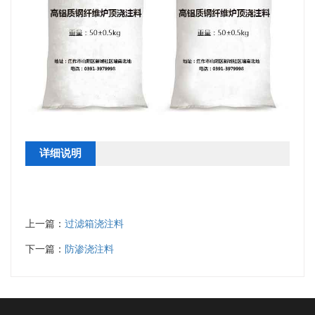
详细说明
上一篇：
过滤箱浇注料
下一篇：
防渗浇注料