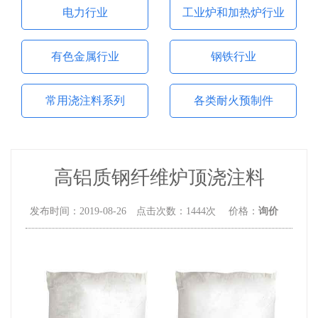
电力行业
工业炉和加热炉行业
有色金属行业
钢铁行业
常用浇注料系列
各类耐火预制件
高铝质钢纤维炉顶浇注料
发布时间：2019-08-26 点击次数：1444次 价格：
询价